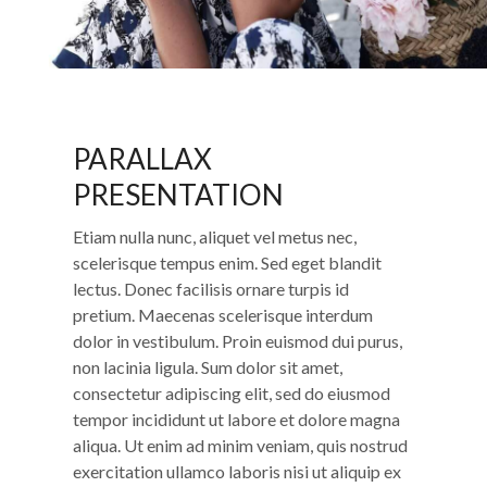
PARALLAX
PRESENTATION
Etiam nulla nunc, aliquet vel metus nec,
scelerisque tempus enim. Sed eget blandit
lectus. Donec facilisis ornare turpis id
pretium. Maecenas scelerisque interdum
dolor in vestibulum. Proin euismod dui purus,
non lacinia ligula. Sum dolor sit amet,
consectetur adipiscing elit, sed do eiusmod
tempor incididunt ut labore et dolore magna
aliqua. Ut enim ad minim veniam, quis nostrud
exercitation ullamco laboris nisi ut aliquip ex