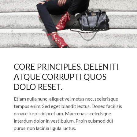
CORE PRINCIPLES. DELENITI
ATQUE CORRUPTI QUOS
DOLO RESET.
Etiam nulla nunc, aliquet vel metus nec, scelerisque
tempus enim. Sed eget blandit lectus. Donec facilisis
ornare turpis id pretium. Maecenas scelerisque
interdum dolor in vestibulum. Proin euismod dui
purus, non lacinia ligula luctus.