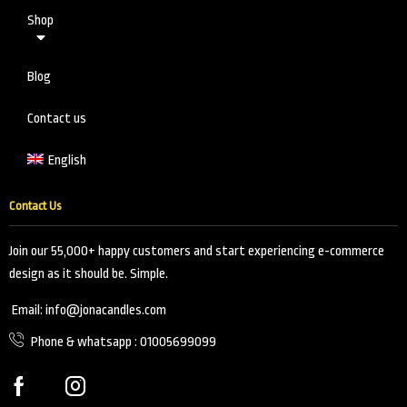
Shop
Blog
Contact us
English
Contact Us
Join our 55,000+ happy customers and start experiencing e-commerce
design as it should be. Simple.
Email: info@jonacandles.com
Phone & whatsapp : 01005699099