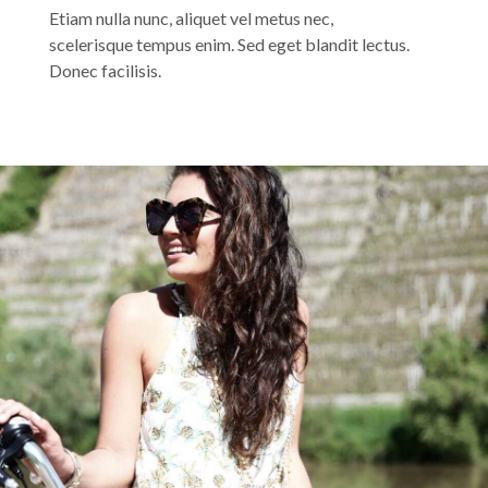
Etiam nulla nunc, aliquet vel metus nec,
scelerisque tempus enim. Sed eget blandit lectus.
Donec facilisis.