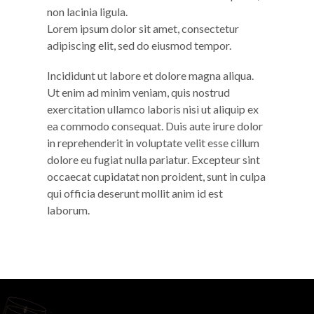
non lacinia ligula.
Lorem ipsum dolor sit amet, consectetur
adipiscing elit, sed do eiusmod tempor.
Incididunt ut labore et dolore magna aliqua.
Ut enim ad minim veniam, quis nostrud
exercitation ullamco laboris nisi ut aliquip ex
ea commodo consequat. Duis aute irure dolor
in reprehenderit in voluptate velit esse cillum
dolore eu fugiat nulla pariatur. Excepteur sint
occaecat cupidatat non proident, sunt in culpa
qui officia deserunt mollit anim id est
laborum.