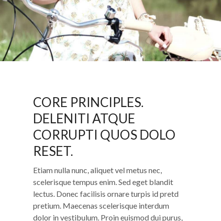
CORE PRINCIPLES.
DELENITI ATQUE
CORRUPTI QUOS DOLO
RESET.
Etiam nulla nunc, aliquet vel metus nec,
scelerisque tempus enim. Sed eget blandit
lectus. Donec facilisis ornare turpis id pretd
pretium. Maecenas scelerisque interdum
dolor in vestibulum. Proin euismod dui purus,