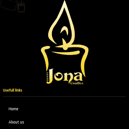
Usefull links
Home
About us