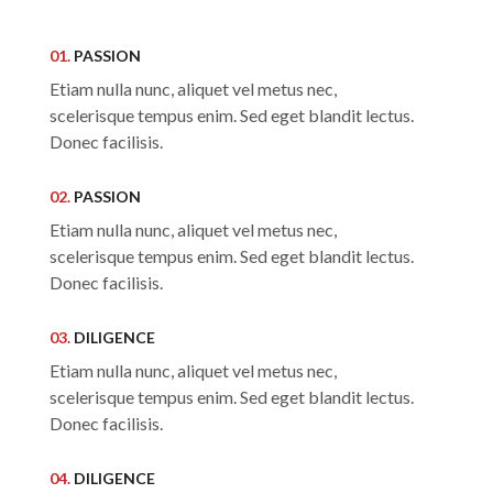
01.
PASSION
Etiam nulla nunc, aliquet vel metus nec,
scelerisque tempus enim. Sed eget blandit lectus.
Donec facilisis.
02.
PASSION
Etiam nulla nunc, aliquet vel metus nec,
scelerisque tempus enim. Sed eget blandit lectus.
Donec facilisis.
03.
DILIGENCE
Etiam nulla nunc, aliquet vel metus nec,
scelerisque tempus enim. Sed eget blandit lectus.
Donec facilisis.
04.
DILIGENCE