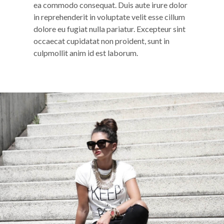
ea commodo consequat. Duis aute irure dolor
in reprehenderit in voluptate velit esse cillum
dolore eu fugiat nulla pariatur. Excepteur sint
occaecat cupidatat non proident, sunt in
culpmollit anim id est laborum.