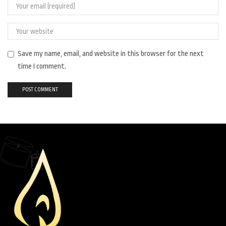
Save my name, email, and website in this browser for the next
time I comment.