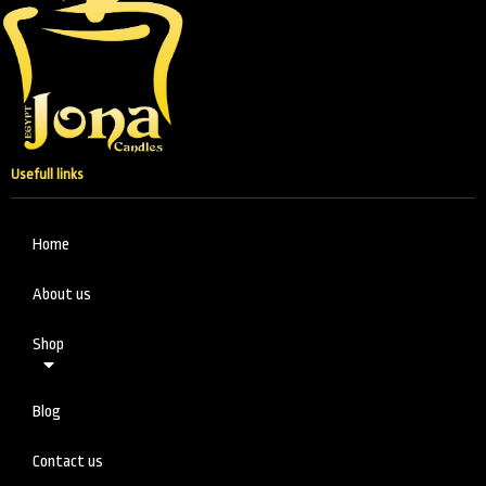
Usefull links
Home
About us
Shop
Blog
Contact us