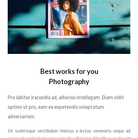
Best works for you
Photography
Pro labitur iracundia ad, albucius intellegam. Diam vidit
option ut pro, eam ea expetendis voluptatum
adversarium.
Sit scelerisque vestibulum rhoncus a lectus venenatis neque ad